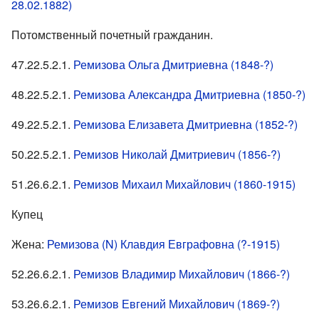
28.02.1882)
Потомственный почетный гражданин.
47.22.5.2.1.
Ремизова Ольга Дмитриевна (1848-?)
48.22.5.2.1.
Ремизова Александра Дмитриевна (1850-?)
49.22.5.2.1.
Ремизова Елизавета Дмитриевна (1852-?)
50.22.5.2.1.
Ремизов Николай Дмитриевич (1856-?)
51.26.6.2.1.
Ремизов Михаил Михайлович (1860-1915)
Купец
Жена:
Ремизова (N) Клавдия Евграфовна (?-1915)
52.26.6.2.1.
Ремизов Владимир Михайлович (1866-?)
53.26.6.2.1.
Ремизов Евгений Михайлович (1869-?)