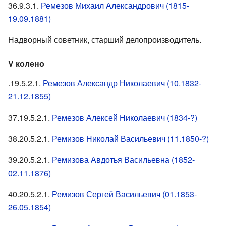
36.9.3.1.
Ремезов Михаил Александрович (1815-
19.09.1881)
Надворный советник, старший делопроизводитель.
V колено
.19.5.2.1.
Ремезов Александр Николаевич (10.1832-
21.12.1855)
37.19.5.2.1.
Ремезов Алексей Николаевич (1834-?)
38.20.5.2.1.
Ремизов Николай Васильевич (11.1850-?)
39.20.5.2.1.
Ремизова Авдотья Васильевна (1852-
02.11.1876)
40.20.5.2.1.
Ремизов Сергей Васильевич (01.1853-
26.05.1854)