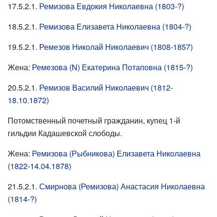
17.5.2.1.
Ремизова Евдокия Николаевна (1803-?)
18.5.2.1.
Ремизова Елизавета Николаевна (1804-?)
19.5.2.1.
Ремезов Николай Николаевич (1808-1857)
Жена:
Ремезова (N) Екатерина Потаповна (1815-?)
20.5.2.1.
Ремизов Василий Николаевич (1812-
18.10.1872)
Потомственный почетный гражданин, купец 1-й
гильдии Кадашевской слободы.
Жена:
Ремизова (Рыбникова) Елизавета Николаевна
(1822-14.04.1878)
21.5.2.1.
Смирнова (Ремизова) Анастасия Николаевна
(1814-?)