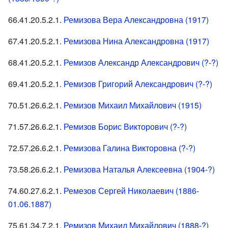
66.41.20.5.2.1.
Ремизова Вера Александровна (1917)
67.41.20.5.2.1.
Ремизова Нина Александровна (1917)
68.41.20.5.2.1.
Ремизов Александр Александрович (?-?)
69.41.20.5.2.1.
Ремизов Григорий Александрович (?-?)
70.51.26.6.2.1.
Ремизов Михаил Михайлович (1915)
71.57.26.6.2.1.
Ремизов Борис Викторович (?-?)
72.57.26.6.2.1.
Ремизова Галина Викторовна (?-?)
73.58.26.6.2.1.
Ремизова Наталья Алексеевна (1904-?)
74.60.27.6.2.1.
Ремезов Сергей Николаевич (1886-
01.06.1887)
75.61.34.7.2.1.
Ремизов Михаил Михайлович (1888-?)