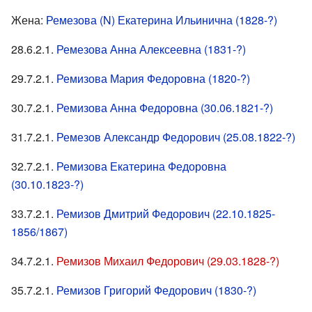
Жена:
Ремезова (N) Екатерина Ильинична (1828-?)
28.6.2.1.
Ремезова Анна Алексеевна (1831-?)
29.7.2.1.
Ремизова Мария Федоровна (1820-?)
30.7.2.1.
Ремизова Анна Федоровна (30.06.1821-?)
31.7.2.1.
Ремезов Александр Федорович (25.08.1822-?)
32.7.2.1.
Ремизова Екатерина Федоровна
(30.10.1823-?)
33.7.2.1.
Ремизов Дмитрий Федорович (22.10.1825-
1856/1867)
34.7.2.1.
Ремизов Михаил Федорович (29.03.1828-?)
35.7.2.1.
Ремизов Григорий Федорович (1830-?)