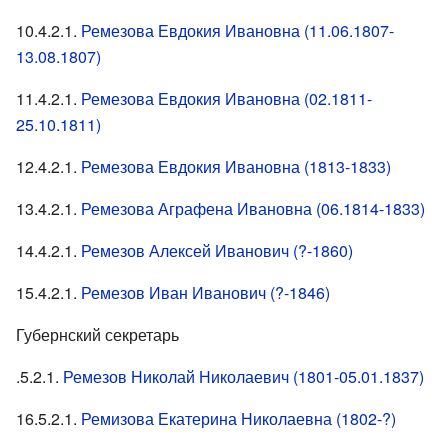
10.4.2.1.
Ремезова Евдокия Ивановна (11.06.1807-
13.08.1807)
11.4.2.1.
Ремезова Евдокия Ивановна (02.1811-
25.10.1811)
12.4.2.1.
Ремезова Евдокия Ивановна (1813-1833)
13.4.2.1.
Ремезова Аграфена Ивановна (06.1814-1833)
14.4.2.1.
Ремезов Алексей Иванович (?-1860)
15.4.2.1.
Ремезов Иван Иванович (?-1846)
Губернский секретарь
.5.2.1.
Ремезов Николай Николаевич (1801-05.01.1837)
16.5.2.1.
Ремизова Екатерина Николаевна (1802-?)