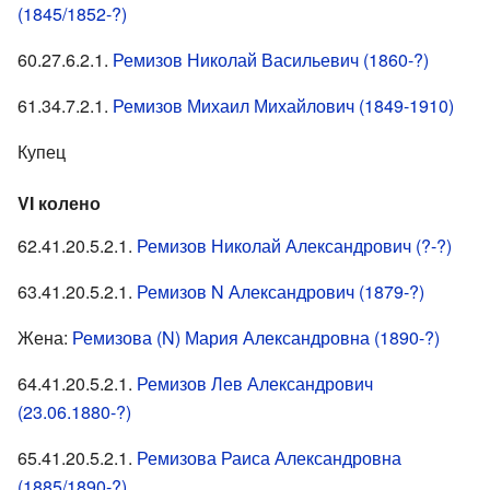
(1845/1852-?)
60.27.6.2.1.
Ремизов Николай Васильевич (1860-?)
61.34.7.2.1.
Ремизов Михаил Михайлович (1849-1910)
Купец
VI колено
62.41.20.5.2.1.
Ремизов Николай Александрович (?-?)
63.41.20.5.2.1.
Ремизов N Александрович (1879-?)
Жена:
Ремизова (N) Мария Александровна (1890-?)
64.41.20.5.2.1.
Ремизов Лев Александрович
(23.06.1880-?)
65.41.20.5.2.1.
Ремизова Раиса Александровна
(1885/1890-?)