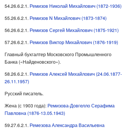
54.26.6.2.1.
Ремизов Николай Михайлович (1872-1936)
55.26.6.2.1.
Ремизов N Михайлович (1873-1874)
56.26.6.2.1.
Ремизов Сергей Михайлович (1875-1921)
57.26.6.2.1.
Ремизов Виктор Михайлович (1876-1919)
Главный бухгалтер Московского Промышленного
Банка («Найденовского»).
58.26.6.2.1.
Ремизов Алексей Михайлович (24.06.1877-
26.11.1957)
Русский писатель.
Жена (с 1903 года):
Ремизова-Довгелло Серафима
Павловна (1876-13.05.1943)
59.27.6.2.1.
Ремезова Александра Васильевна