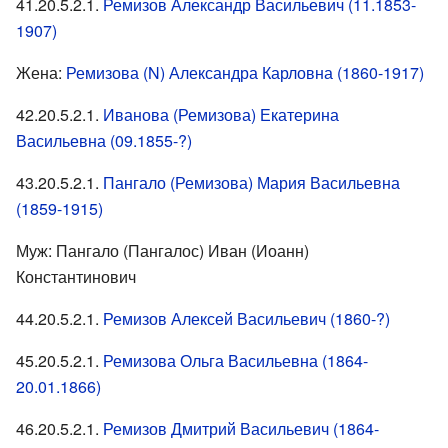
41.20.5.2.1.
Ремизов Александр Васильевич (11.1853-
1907)
Жена:
Ремизова (N) Александра Карловна (1860-1917)
42.20.5.2.1.
Иванова (Ремизова) Екатерина
Васильевна (09.1855-?)
43.20.5.2.1.
Пангало (Ремизова) Мария Васильевна
(1859-1915)
Муж: Пангало (Пангалос) Иван (Иоанн)
Константинович
44.20.5.2.1.
Ремизов Алексей Васильевич (1860-?)
45.20.5.2.1.
Ремизова Ольга Васильевна (1864-
20.01.1866)
46.20.5.2.1.
Ремизов Дмитрий Васильевич (1864-