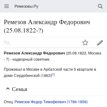
Ремезовы.Ру
Ремезов Александр Федорович
(25.08.1822-?)
Ремезов Александр Федорович
(25.08.1822, Москва
- ?) - надворный советник.
Проживал в Москве в Арбатской части 5 квартале в
[1]
доме Сердобинской (1863)
Семья
Отец:
Ремезов Федор Тимофеевич (1786-1856)