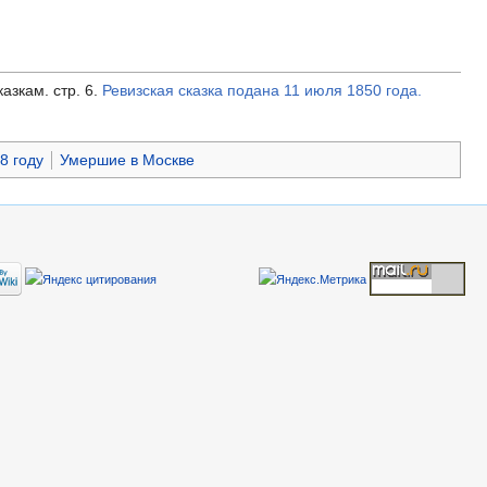
азкам. стр. 6.
Ревизская сказка подана 11 июля 1850 года.
8 году
Умершие в Москве