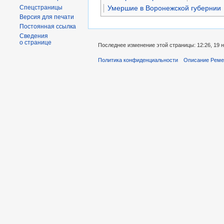
Умершие в Воронежской губернии
Спецстраницы
Версия для печати
Постоянная ссылка
Сведения
о странице
Последнее изменение этой страницы: 12:26, 19 н
Политика конфиденциальности
Описание Реме