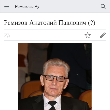
Ремезовы.Ру
Ремизов Анатолий Павлович (?)