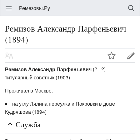
Ремезовы.Ру
Ремизов Александр Парфеньевич
(1894)
Ремизов Александр Парфеньевич
(? - ?) -
титулярный советник (1903)
Проживал в Москве:
на углу Лялина переулка и Покровки в доме
Кудряшова (1894)
Служба