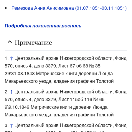
Ремезова Анна Анисимовна (01.07.1851-03.11.1851)
Подробная поколенная роспись
Примечание
↑
Центральный архив Нижегородской области, Фонд
570, опись 4, дело 3379, Лист 67 об 68 № 35
29\31.08.1848 Метрические книги деревни Люнда
Макарьевского уезда, владения графини Толстой
↑
Центральный архив Нижегородской области, Фонд
570, опись 4, дело 3379, Лист 115об 116 № 65
9\9.10.1849 Метрические книги деревни Люнда
Макарьевского уезда, владения графини Толстой
↑
Центральный архив Нижегородской области, Фонд