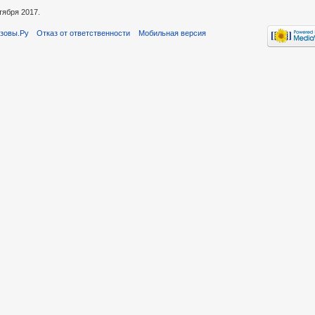
тября 2017.
зовы.Ру
Отказ от ответственности
Мобильная версия