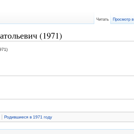
Читать
Просмотр в
атольевич (1971)
971)
Родившиеся в 1971 году