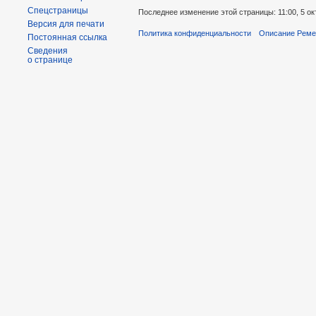
Спецстраницы
Последнее изменение этой страницы: 11:00, 5 ок
Версия для печати
Политика конфиденциальности
Описание Реме
Постоянная ссылка
Сведения
о странице