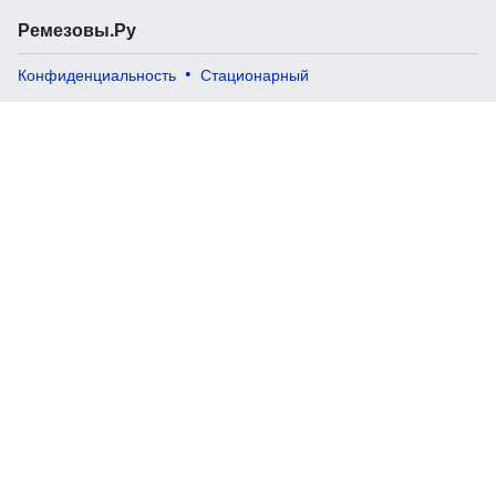
Ремезовы.Ру
Конфиденциальность
Стационарный