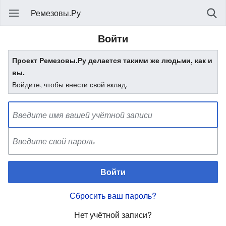
Ремезовы.Ру
Войти
Проект Ремезовы.Ру делается такими же людьми, как и
вы.
Войдите, чтобы внести свой вклад.
Войти
Сбросить ваш пароль?
Нет учётной записи?