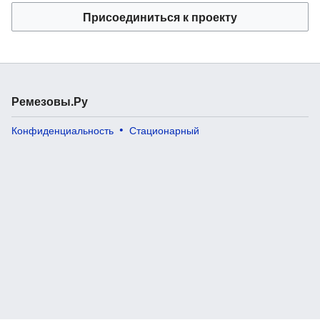
Присоединиться к проекту
Ремезовы.Ру
Конфиденциальность
Стационарный