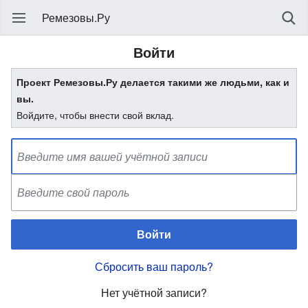
Ремезовы.Ру
Войти
Проект Ремезовы.Ру делается такими же людьми, как и
вы.
Войдите, чтобы внести свой вклад.
Войти
Сбросить ваш пароль?
Нет учётной записи?