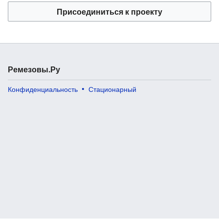
Присоединиться к проекту
Ремезовы.Ру
Конфиденциальность
Стационарный