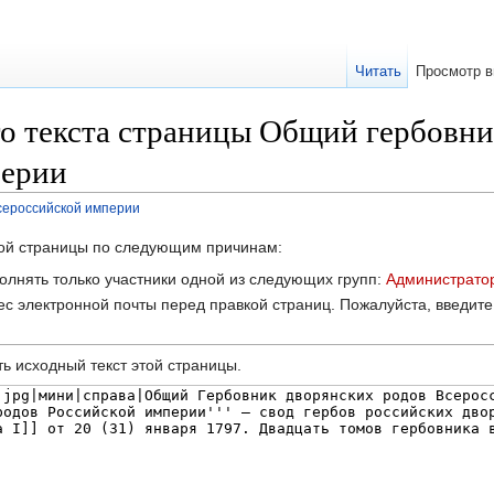
Читать
Просмотр в
о текста страницы Общий гербовни
перии
сероссийской империи
этой страницы по следующим причинам:
олнять только участники одной из следующих групп:
Администрато
с электронной почты перед правкой страниц. Пожалуйста, введите 
ь исходный текст этой страницы.