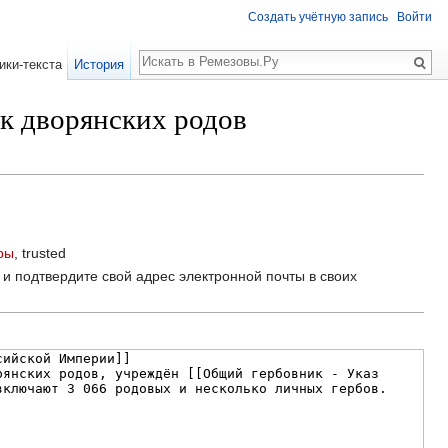
Создать учётную запись
Войти
Поиск
ики-текста
История
к дворянских родов
ры
, trusted
и подтвердите свой адрес электронной почты в своих