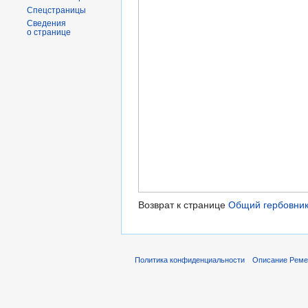
Спецстраницы
Сведения
о странице
Возврат к странице
Общий гербовник
Политика конфиденциальности
Описание Реме