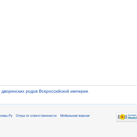
 дворянских родов Всероссийской империи
.
зовы.Ру
Отказ от ответственности
Мобильная версия