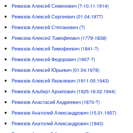
Ремизов Алексей Семенович (?-10.11.1914)
Ремизов Алексей Сергеевич (01.04.1977)
Ремизов Алексей Степанович (?)
Ремизов Алексей Тимофеевич (1779-1838)
Ремизов Алексей Тимофеевич (1841-?)
Ремизов Алексей Федорович (1907-?)
Ремизов Алексей Юрьевич (01.04.1978)
Ремизов Алексей Яковлевич (1911-05.1943)
Ремизов Альберт Архипович (1925-16.02.1944)
Ремизов Анастасий Андреевич (1870-?)
Ремизов Анатолий Александрович (15.01.1957)
Ремизов Анатолий Александрович (1943)