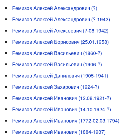
Ремизов Алексей Александрович (?)
Ремизов Алексей Александрович (?-1942)
Ремизов Алексей Алексеевич (?-08.1942)
Ремизов Алексей Борисович (25.01.1958)
Ремизов Алексей Васильевич (1860-?)
Ремизов Алексей Васильевич (1906-?)
Ремизов Алексей Данилович (1905-1941)
Ремизов Алексей Захарович (1924-?)
Ремизов Алексей Иванович (12.08.1921-?)
Ремизов Алексей Иванович (14.10.1924-?)
Ремизов Алексей Иванович (1772-02.03.1794)
Ремизов Алексей Иванович (1884-1937)