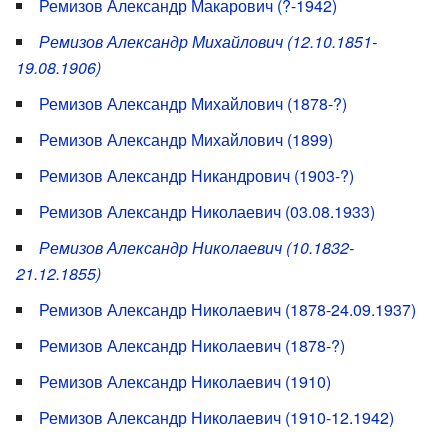
Ремизов Александр Макарович (?-1942)
Ремизов Александр Михайлович (12.10.1851-
19.08.1906)
Ремизов Александр Михайлович (1878-?)
Ремизов Александр Михайлович (1899)
Ремизов Александр Никандрович (1903-?)
Ремизов Александр Николаевич (03.08.1933)
Ремизов Александр Николаевич (10.1832-
21.12.1855)
Ремизов Александр Николаевич (1878-24.09.1937)
Ремизов Александр Николаевич (1878-?)
Ремизов Александр Николаевич (1910)
Ремизов Александр Николаевич (1910-12.1942)