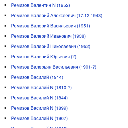
Ремизов Валентин N (1952)
Ремизов Валерий Алексеевич (17.12.1943)
Ремизов Валерий Васильевич (1951)
Ремизов Валерий Иванович (1938)
Ремизов Валерий Николаевич (1952)
Ремизов Валерий Юрьевич (?)
Ремизов Валерьян Васильевич (1901-?)
Ремизов Василий (1914)
Ремизов Василий N (1810-?)
Ремизов Василий N (1844)
Ремизов Василий N (1899)
Ремизов Василий N (1907)