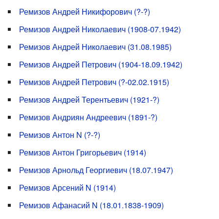
Ремизов Андрей Никифорович (?-?)
Ремизов Андрей Николаевич (1908-07.1942)
Ремизов Андрей Николаевич (31.08.1985)
Ремизов Андрей Петрович (1904-18.09.1942)
Ремизов Андрей Петрович (?-02.02.1915)
Ремизов Андрей Терентьевич (1921-?)
Ремизов Андриян Андреевич (1891-?)
Ремизов Антон N (?-?)
Ремизов Антон Григорьевич (1914)
Ремизов Арнольд Георгиевич (18.07.1947)
Ремизов Арсений N (1914)
Ремизов Афанасий N (18.01.1838-1909)