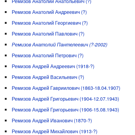
Ремизов Анатолий Анатольевич (?)
Ремизов Анатолий Андреевич (?)
Ремизов Анатолий Георгиевич (?)
Ремизов Анатолий Павлович (?)
Ремизов Анатолий Пантелеевич (?-2002)
Ремизов Анатолий Петрович (?)
Ремизов Андрей Андреевич (1918-?)
Ремизов Андрей Васильевич (?)
Ремизов Андрей Гавриилович (1863-18.04.1907)
Ремизов Андрей Григорьевич (1904-12.07.1943)
Ремизов Андрей Григорьевич (1906-15.08.1943)
Ремизов Андрей Иванович (1870-?)
Ремизов Андрей Михайлович (1913-?)