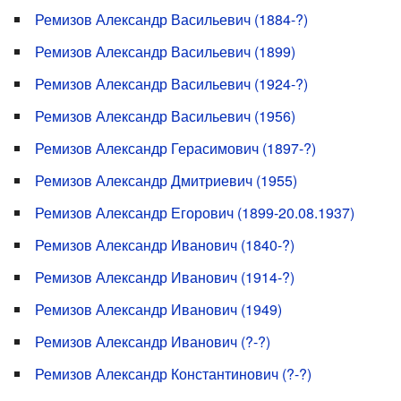
Ремизов Александр Васильевич (1884-?)
Ремизов Александр Васильевич (1899)
Ремизов Александр Васильевич (1924-?)
Ремизов Александр Васильевич (1956)
Ремизов Александр Герасимович (1897-?)
Ремизов Александр Дмитриевич (1955)
Ремизов Александр Егорович (1899-20.08.1937)
Ремизов Александр Иванович (1840-?)
Ремизов Александр Иванович (1914-?)
Ремизов Александр Иванович (1949)
Ремизов Александр Иванович (?-?)
Ремизов Александр Константинович (?-?)