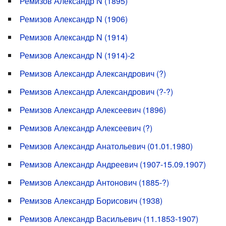
Ремизов Александр N (1895)
Ремизов Александр N (1906)
Ремизов Александр N (1914)
Ремизов Александр N (1914)-2
Ремизов Александр Александрович (?)
Ремизов Александр Александрович (?-?)
Ремизов Александр Алексеевич (1896)
Ремизов Александр Алексеевич (?)
Ремизов Александр Анатольевич (01.01.1980)
Ремизов Александр Андреевич (1907-15.09.1907)
Ремизов Александр Антонович (1885-?)
Ремизов Александр Борисович (1938)
Ремизов Александр Васильевич (11.1853-1907)