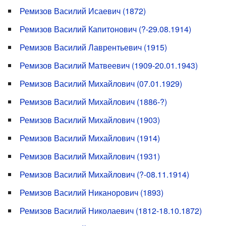
Ремизов Василий Исаевич (1872)
Ремизов Василий Капитонович (?-29.08.1914)
Ремизов Василий Лаврентьевич (1915)
Ремизов Василий Матвеевич (1909-20.01.1943)
Ремизов Василий Михайлович (07.01.1929)
Ремизов Василий Михайлович (1886-?)
Ремизов Василий Михайлович (1903)
Ремизов Василий Михайлович (1914)
Ремизов Василий Михайлович (1931)
Ремизов Василий Михайлович (?-08.11.1914)
Ремизов Василий Никанорович (1893)
Ремизов Василий Николаевич (1812-18.10.1872)