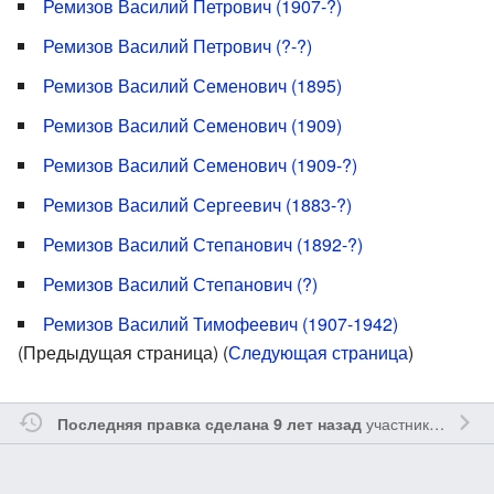
Ремизов Василий Петрович (1907-?)
Ремизов Василий Петрович (?-?)
Ремизов Василий Семенович (1895)
Ремизов Василий Семенович (1909)
Ремизов Василий Семенович (1909-?)
Ремизов Василий Сергеевич (1883-?)
Ремизов Василий Степанович (1892-?)
Ремизов Василий Степанович (?)
Ремизов Василий Тимофеевич (1907-1942)
(Предыдущая страница) (
Следующая страница
)
участником
Reme
Последняя правка сделана 9 лет назад