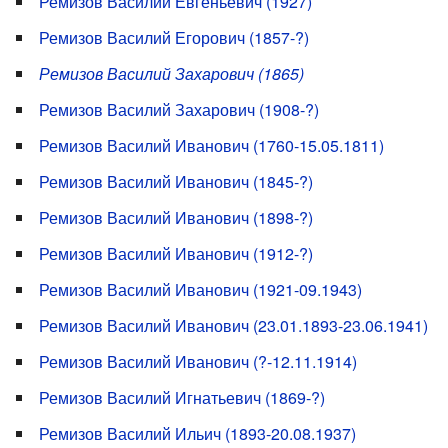
Ремизов Василий Евгеньевич (1927)
Ремизов Василий Егорович (1857-?)
Ремизов Василий Захарович (1865)
Ремизов Василий Захарович (1908-?)
Ремизов Василий Иванович (1760-15.05.1811)
Ремизов Василий Иванович (1845-?)
Ремизов Василий Иванович (1898-?)
Ремизов Василий Иванович (1912-?)
Ремизов Василий Иванович (1921-09.1943)
Ремизов Василий Иванович (23.01.1893-23.06.1941)
Ремизов Василий Иванович (?-12.11.1914)
Ремизов Василий Игнатьевич (1869-?)
Ремизов Василий Ильич (1893-20.08.1937)