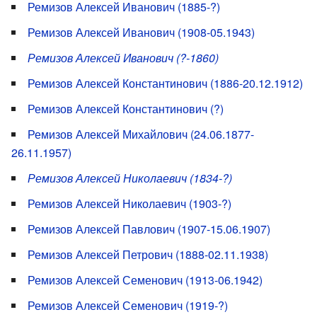
Ремизов Алексей Иванович (1885-?)
Ремизов Алексей Иванович (1908-05.1943)
Ремизов Алексей Иванович (?-1860)
Ремизов Алексей Константинович (1886-20.12.1912)
Ремизов Алексей Константинович (?)
Ремизов Алексей Михайлович (24.06.1877-
26.11.1957)
Ремизов Алексей Николаевич (1834-?)
Ремизов Алексей Николаевич (1903-?)
Ремизов Алексей Павлович (1907-15.06.1907)
Ремизов Алексей Петрович (1888-02.11.1938)
Ремизов Алексей Семенович (1913-06.1942)
Ремизов Алексей Семенович (1919-?)