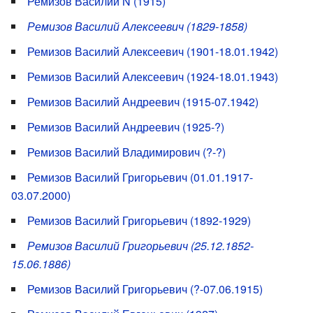
Ремизов Василий N (1915)
Ремизов Василий Алексеевич (1829-1858)
Ремизов Василий Алексеевич (1901-18.01.1942)
Ремизов Василий Алексеевич (1924-18.01.1943)
Ремизов Василий Андреевич (1915-07.1942)
Ремизов Василий Андреевич (1925-?)
Ремизов Василий Владимирович (?-?)
Ремизов Василий Григорьевич (01.01.1917-
03.07.2000)
Ремизов Василий Григорьевич (1892-1929)
Ремизов Василий Григорьевич (25.12.1852-
15.06.1886)
Ремизов Василий Григорьевич (?-07.06.1915)