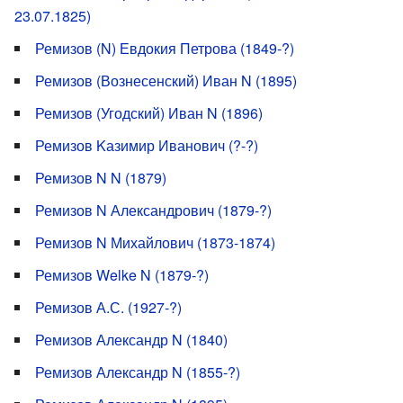
23.07.1825)
Ремизов (N) Евдокия Петрова (1849-?)
Ремизов (Вознесенский) Иван N (1895)
Ремизов (Угодский) Иван N (1896)
Ремизов Kазимир Иванович (?-?)
Ремизов N N (1879)
Ремизов N Александрович (1879-?)
Ремизов N Михайлович (1873-1874)
Ремизов Welke N (1879-?)
Ремизов А.С. (1927-?)
Ремизов Александр N (1840)
Ремизов Александр N (1855-?)