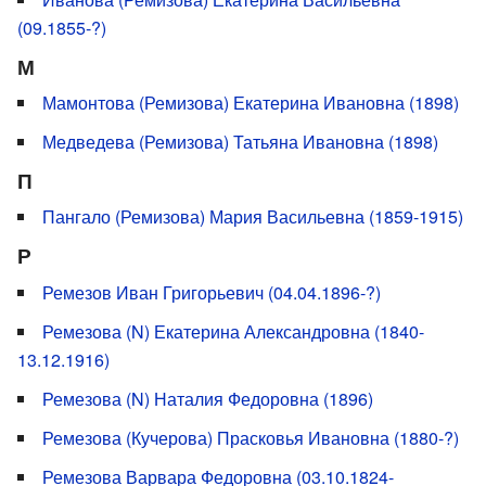
(09.1855-?)
М
Мамонтова (Ремизова) Екатерина Ивановна (1898)
Медведева (Ремизова) Татьяна Ивановна (1898)
П
Пангало (Ремизова) Мария Васильевна (1859-1915)
Р
Ремезов Иван Григорьевич (04.04.1896-?)
Ремезова (N) Екатерина Александровна (1840-
13.12.1916)
Ремезова (N) Наталия Федоровна (1896)
Ремезова (Кучерова) Прасковья Ивановна (1880-?)
Ремезова Варвара Федоровна (03.10.1824-