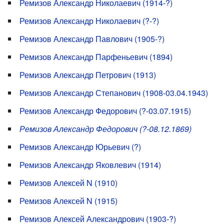
Ремизов Александр Николаевич (1914-?)
Ремизов Александр Николаевич (?-?)
Ремизов Александр Павлович (1905-?)
Ремизов Александр Парфеньевич (1894)
Ремизов Александр Петрович (1913)
Ремизов Александр Степанович (1908-03.04.1943)
Ремизов Александр Федорович (?-03.07.1915)
Ремизов Александр Федорович (?-08.12.1869)
Ремизов Александр Юрьевич (?)
Ремизов Александр Яковлевич (1914)
Ремизов Алексей N (1910)
Ремизов Алексей N (1915)
Ремизов Алексей Александрович (1903-?)