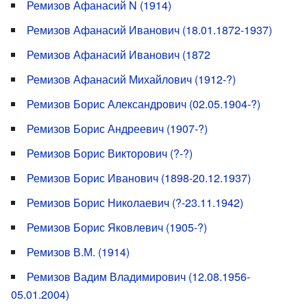
Ремизов Афанасий N (1914)
Ремизов Афанасий Иванович (18.01.1872-1937)
Ремизов Афанасий Иванович (1872
Ремизов Афанасий Михайлович (1912-?)
Ремизов Борис Александрович (02.05.1904-?)
Ремизов Борис Андреевич (1907-?)
Ремизов Борис Викторович (?-?)
Ремизов Борис Иванович (1898-20.12.1937)
Ремизов Борис Николаевич (?-23.11.1942)
Ремизов Борис Яковлевич (1905-?)
Ремизов В.М. (1914)
Ремизов Вадим Владимирович (12.08.1956-
05.01.2004)