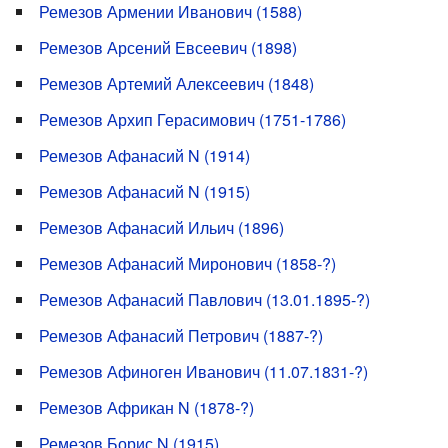
Ремезов Армении Иванович (1588)
Ремезов Арсений Евсеевич (1898)
Ремезов Артемий Алексеевич (1848)
Ремезов Архип Герасимович (1751-1786)
Ремезов Афанасий N (1914)
Ремезов Афанасий N (1915)
Ремезов Афанасий Ильич (1896)
Ремезов Афанасий Миронович (1858-?)
Ремезов Афанасий Павлович (13.01.1895-?)
Ремезов Афанасий Петрович (1887-?)
Ремезов Афиноген Иванович (11.07.1831-?)
Ремезов Африкан N (1878-?)
Ремезов Борис N (1915)