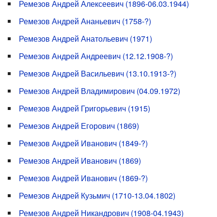
Ремезов Андрей Алексеевич (1896-06.03.1944)
Ремезов Андрей Ананьевич (1758-?)
Ремезов Андрей Анатольевич (1971)
Ремезов Андрей Андреевич (12.12.1908-?)
Ремезов Андрей Васильевич (13.10.1913-?)
Ремезов Андрей Владимирович (04.09.1972)
Ремезов Андрей Григорьевич (1915)
Ремезов Андрей Егорович (1869)
Ремезов Андрей Иванович (1849-?)
Ремезов Андрей Иванович (1869)
Ремезов Андрей Иванович (1869-?)
Ремезов Андрей Кузьмич (1710-13.04.1802)
Ремезов Андрей Никандрович (1908-04.1943)