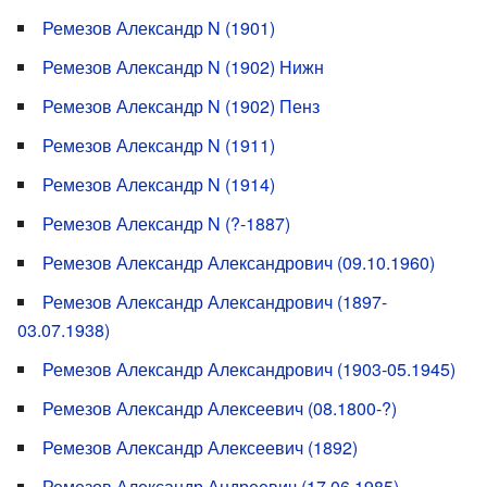
Ремезов Александр N (1901)
Ремезов Александр N (1902) Нижн
Ремезов Александр N (1902) Пенз
Ремезов Александр N (1911)
Ремезов Александр N (1914)
Ремезов Александр N (?-1887)
Ремезов Александр Александрович (09.10.1960)
Ремезов Александр Александрович (1897-
03.07.1938)
Ремезов Александр Александрович (1903-05.1945)
Ремезов Александр Алексеевич (08.1800-?)
Ремезов Александр Алексеевич (1892)
Ремезов Александр Андреевич (17.06.1985)