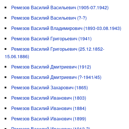
Ремезов Василий Васильевич (1905-07.1942)
Ремезов Василий Васильевич (?-?)
Ремезов Василий Владимирович (1893-03.08.1943)
Ремезов Василий Григорьевич (1941)
Ремезов Василий Григорьевич (25.12.1852-
15.06.1886)
Ремезов Василий Дмитриевич (1912)
Ремезов Василий Дмитриевич (?-1941/45)
Ремезов Василий Захарович (1865)
Ремезов Василий Иванович (1803)
Ремезов Василий Иванович (1884)
Ремезов Василий Иванович (1899)
Ремезов Василий Иванович (1912-?)