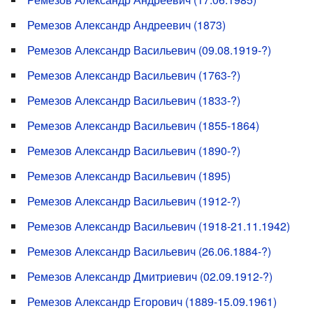
Ремезов Александр Андреевич (1873)
Ремезов Александр Васильевич (09.08.1919-?)
Ремезов Александр Васильевич (1763-?)
Ремезов Александр Васильевич (1833-?)
Ремезов Александр Васильевич (1855-1864)
Ремезов Александр Васильевич (1890-?)
Ремезов Александр Васильевич (1895)
Ремезов Александр Васильевич (1912-?)
Ремезов Александр Васильевич (1918-21.11.1942)
Ремезов Александр Васильевич (26.06.1884-?)
Ремезов Александр Дмитриевич (02.09.1912-?)
Ремезов Александр Егорович (1889-15.09.1961)