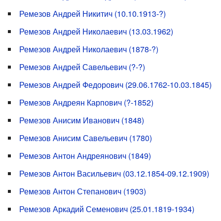
Ремезов Андрей Никитич (10.10.1913-?)
Ремезов Андрей Николаевич (13.03.1962)
Ремезов Андрей Николаевич (1878-?)
Ремезов Андрей Савельевич (?-?)
Ремезов Андрей Федорович (29.06.1762-10.03.1845)
Ремезов Андреян Карпович (?-1852)
Ремезов Анисим Иванович (1848)
Ремезов Анисим Савельевич (1780)
Ремезов Антон Андреянович (1849)
Ремезов Антон Васильевич (03.12.1854-09.12.1909)
Ремезов Антон Степанович (1903)
Ремезов Аркадий Семенович (25.01.1819-1934)