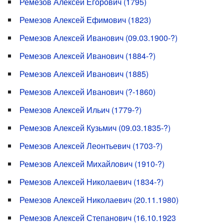
Ремезов Алексей Егорович (1795)
Ремезов Алексей Ефимович (1823)
Ремезов Алексей Иванович (09.03.1900-?)
Ремезов Алексей Иванович (1884-?)
Ремезов Алексей Иванович (1885)
Ремезов Алексей Иванович (?-1860)
Ремезов Алексей Ильич (1779-?)
Ремезов Алексей Кузьмич (09.03.1835-?)
Ремезов Алексей Леонтьевич (1703-?)
Ремезов Алексей Михайлович (1910-?)
Ремезов Алексей Николаевич (1834-?)
Ремезов Алексей Николаевич (20.11.1980)
Ремезов Алексей Степанович (16.10.1923