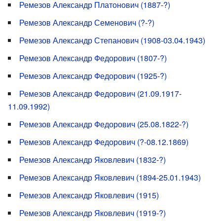
Ремезов Александр Платонович (1887-?)
Ремезов Александр Семенович (?-?)
Ремезов Александр Степанович (1908-03.04.1943)
Ремезов Александр Федорович (1807-?)
Ремезов Александр Федорович (1925-?)
Ремезов Александр Федорович (21.09.1917-
11.09.1992)
Ремезов Александр Федорович (25.08.1822-?)
Ремезов Александр Федорович (?-08.12.1869)
Ремезов Александр Яковлевич (1832-?)
Ремезов Александр Яковлевич (1894-25.01.1943)
Ремезов Александр Яковлевич (1915)
Ремезов Александр Яковлевич (1919-?)