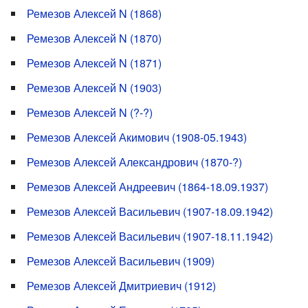
Ремезов Алексей N (1868)
Ремезов Алексей N (1870)
Ремезов Алексей N (1871)
Ремезов Алексей N (1903)
Ремезов Алексей N (?-?)
Ремезов Алексей Акимович (1908-05.1943)
Ремезов Алексей Александрович (1870-?)
Ремезов Алексей Андреевич (1864-18.09.1937)
Ремезов Алексей Васильевич (1907-18.09.1942)
Ремезов Алексей Васильевич (1907-18.11.1942)
Ремезов Алексей Васильевич (1909)
Ремезов Алексей Дмитриевич (1912)