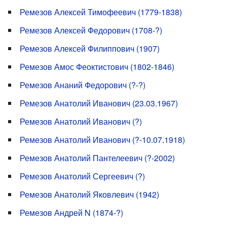
Ремезов Алексей Тимофеевич (1779-1838)
Ремезов Алексей Федорович (1708-?)
Ремезов Алексей Филиппович (1907)
Ремезов Амос Феоктистович (1802-1846)
Ремезов Ананий Федорович (?-?)
Ремезов Анатолий Иванович (23.03.1967)
Ремезов Анатолий Иванович (?)
Ремезов Анатолий Иванович (?-10.07.1918)
Ремезов Анатолий Пантелеевич (?-2002)
Ремезов Анатолий Сергеевич (?)
Ремезов Анатолий Яковлевич (1942)
Ремезов Андрей N (1874-?)