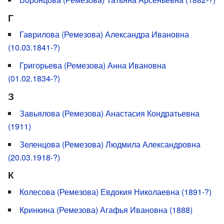
Г
Гаврилова (Ремезова) Александра Ивановна
(10.03.1841-?)
Григорьева (Ремезова) Анна Ивановна
(01.02.1834-?)
З
Завьялова (Ремезова) Анастасия Кондратьевна
(1911)
Зеленцова (Ремезова) Людмила Александровна
(20.03.1918-?)
К
Колесова (Ремезова) Евдокия Николаевна (1891-?)
Кринкина (Ремезова) Агафья Ивановна (1888)