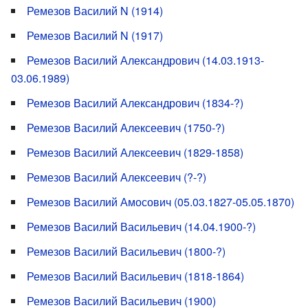
Ремезов Василий N (1914)
Ремезов Василий N (1917)
Ремезов Василий Александрович (14.03.1913-
03.06.1989)
Ремезов Василий Александрович (1834-?)
Ремезов Василий Алексеевич (1750-?)
Ремезов Василий Алексеевич (1829-1858)
Ремезов Василий Алексеевич (?-?)
Ремезов Василий Амосович (05.03.1827-05.05.1870)
Ремезов Василий Васильевич (14.04.1900-?)
Ремезов Василий Васильевич (1800-?)
Ремезов Василий Васильевич (1818-1864)
Ремезов Василий Васильевич (1900)