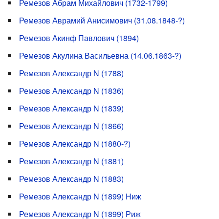
Ремезов Абрам Михайлович (1732-1799)
Ремезов Аврамий Анисимович (31.08.1848-?)
Ремезов Акинф Павлович (1894)
Ремезов Акулина Васильевна (14.06.1863-?)
Ремезов Александр N (1788)
Ремезов Александр N (1836)
Ремезов Александр N (1839)
Ремезов Александр N (1866)
Ремезов Александр N (1880-?)
Ремезов Александр N (1881)
Ремезов Александр N (1883)
Ремезов Александр N (1899) Ниж
Ремезов Александр N (1899) Риж