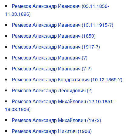
Ремезов Александр Иванович (03.11.1856-
11.03.1896)
Ремезов Александр Иванович (13.11.1915-?)
Ремезов Александр Иванович (1850)
Ремезов Александр Иванович (1917-?)
Ремезов Александр Иванович (?)
Ремезов Александр Иванович (?-?)
Ремезов Александр Кондратьевич (10.12.1869-?)
Ремезов Александр Леонидович (?)
Ремезов Александр Михайлович (12.10.1851-
19.08.1906)
Ремезов Александр Михайлович (1972)
Ремезов Александр Никитич (1906)