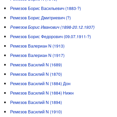
Ремезов Борис Васильевич (1883-?)
Ремезов Борис Дмитриевич (?)
Ремезов Борис Иванович (1898-20.12.1937)
Ремезов Борис Федорович (09.07.1911-?)
Ремезов Валериан N (1913)
Ремезов Валериан N (1917)
Ремезов Василий N (1689)
Ремезов Василий N (1870)
Ремезов Василий N (1884) Дон
Ремезов Василий N (1884) Нижн
Ремезов Василий N (1894)
Ремезов Василий N (1910)