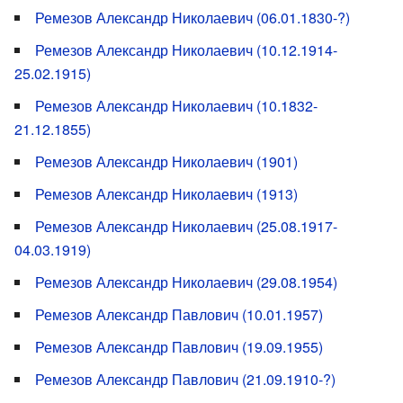
Ремезов Александр Николаевич (06.01.1830-?)
Ремезов Александр Николаевич (10.12.1914-
25.02.1915)
Ремезов Александр Николаевич (10.1832-
21.12.1855)
Ремезов Александр Николаевич (1901)
Ремезов Александр Николаевич (1913)
Ремезов Александр Николаевич (25.08.1917-
04.03.1919)
Ремезов Александр Николаевич (29.08.1954)
Ремезов Александр Павлович (10.01.1957)
Ремезов Александр Павлович (19.09.1955)
Ремезов Александр Павлович (21.09.1910-?)