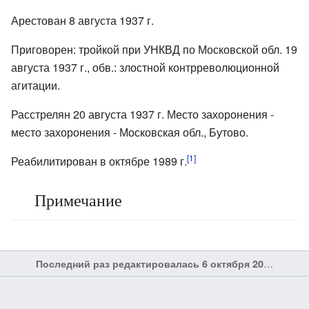
Арестован 8 августа 1937 г.
Приговорен: тройкой при УНКВД по Московской обл. 19
августа 1937 г., обв.: злостной контрреволюционной
агитации.
Расстрелян 20 августа 1937 г. Место захоронения -
место захоронения - Московская обл., Бутово.
[1]
Реабилитирован в октябре 1989 г.
Примечание
Последний раз редактировалась 6 октября 2017 в 20:32