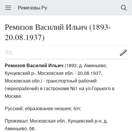
Ремезовы.Ру
Ремизов Василий Ильич (1893-
20.08.1937)
Ремизов Василий Ильич
(1893, д. Аминьево,
Кунцевский р-, Московская обл. - 20.08.1937,
Московская обл.) - транспортный рабочий
(чернорабочий) в гастрономе №1 на ул.Горького в
Москве.
Русский; образование низшее; б/п;
Проживал: Московская обл., Кунцевский р-н, д.
Аминьево, 56.