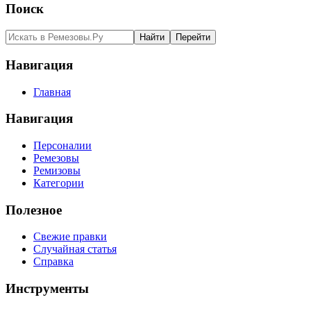
Поиск
Навигация
Главная
Навигация
Персоналии
Ремезовы
Ремизовы
Категории
Полезное
Свежие правки
Случайная статья
Справка
Инструменты