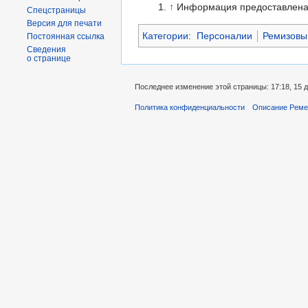
↑
Информация предоставлен
Спецстраницы
Версия для печати
Категории
:
Персоналии
Ремизовы
Постоянная ссылка
Сведения
о странице
Последнее изменение этой страницы: 17:18, 15 д
Политика конфиденциальности
Описание Реме