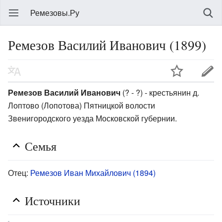
Ремезовы.Ру
Ремезов Василий Иванович (1899)
Ремезов Василий Иванович
(? - ?) - крестьянин д.
Лоптово (Лопотова) Пятницкой волости
Звенигородского уезда Московской губернии.
Семья
Отец:
Ремезов Иван Михайлович (1894)
Источники