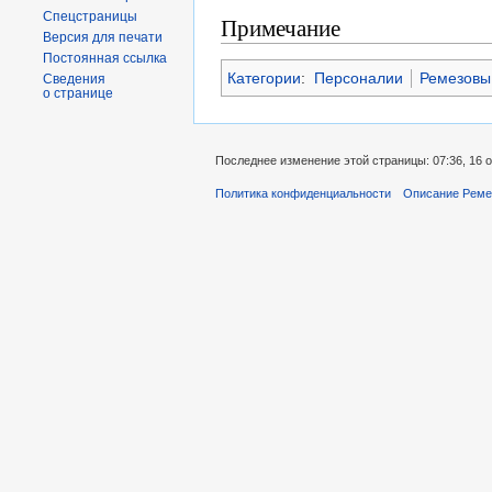
Спецстраницы
Примечание
Версия для печати
Постоянная ссылка
Категории
:
Персоналии
Ремезовы
Сведения
о странице
Последнее изменение этой страницы: 07:36, 16 о
Политика конфиденциальности
Описание Реме