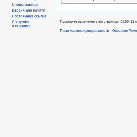
Спецстраницы
Версия для печати
Постоянная ссылка
Последнее изменение этой страницы: 05:50, 19 
Сведения
о странице
Политика конфиденциальности
Описание Реме