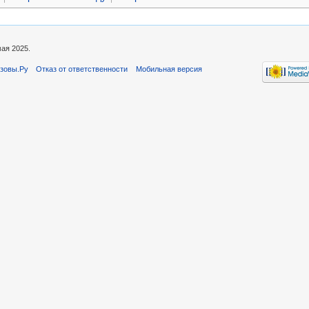
мая 2025.
зовы.Ру
Отказ от ответственности
Мобильная версия