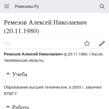
Ремезовы.Ру
Ремезов Алексей Николаевич
(20.11.1980)
Ремезов Алексей Николаевич
(р.20.11.1980, г.Касли,
Челябинская область)
Учеба
Образование высшее техническое, в 2003 г. закончил
ЮУрГУ.
Работа