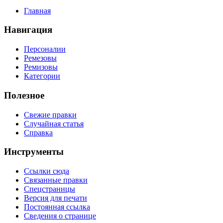
Главная
Навигация
Персоналии
Ремезовы
Ремизовы
Категории
Полезное
Свежие правки
Случайная статья
Справка
Инструменты
Ссылки сюда
Связанные правки
Спецстраницы
Версия для печати
Постоянная ссылка
Сведения о странице