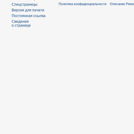
Политика конфиденциальности
Описание Реме
Спецстраницы
Версия для печати
Постоянная ссылка
Сведения
о странице