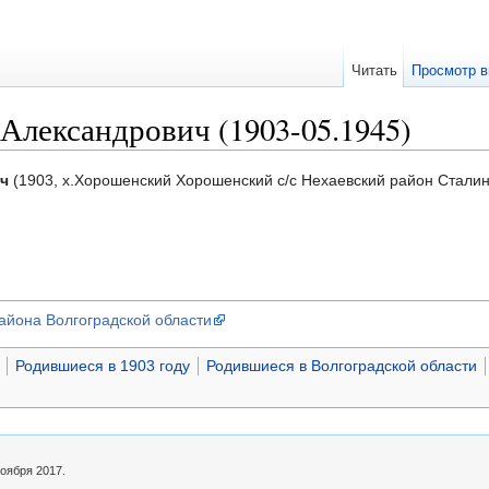
Читать
Просмотр в
Александрович (1903-05.1945)
ч
(1903, х.Хорошенский Хорошенский с/с Нехаевский район Сталингр
айона Волгоградской области
Родившиеся в 1903 году
Родившиеся в Волгоградской области
оября 2017.