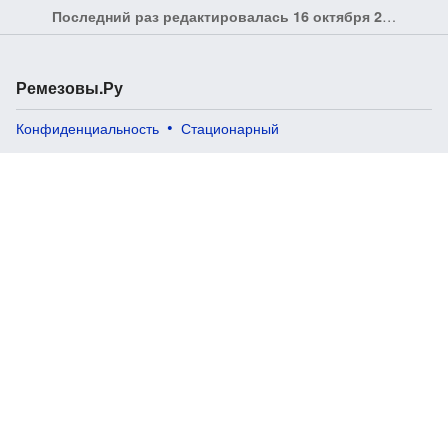
Последний раз редактировалась 16 октября 2025 в 11:57
Ремезовы.Ру
Конфиденциальность
Стационарный