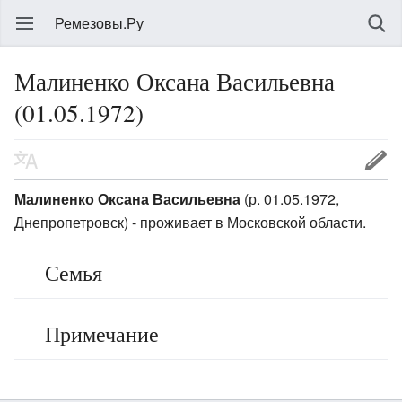
Ремезовы.Ру
Малиненко Оксана Васильевна
(01.05.1972)
Малиненко Оксана Васильевна
(р. 01.05.1972,
Днепропетровск) - проживает в Московской области.
Семья
Примечание