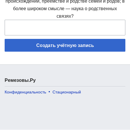
происхождении, преемстве и родстве семей и родов; в
более широком смысле — наука о родственных
связях?
Создать учётную запись
Ремезовы.Ру
Конфиденциальность
Стационарный