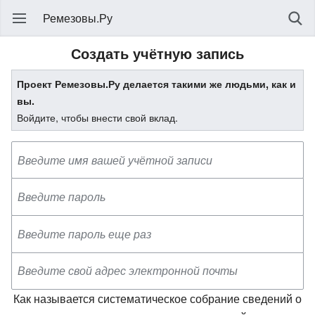
Ремезовы.Ру
Создать учётную запись
Проект Ремезовы.Ру делается такими же людьми, как и
вы.
Войдите, чтобы внести свой вклад.
Как называется систематическое собрание сведений о