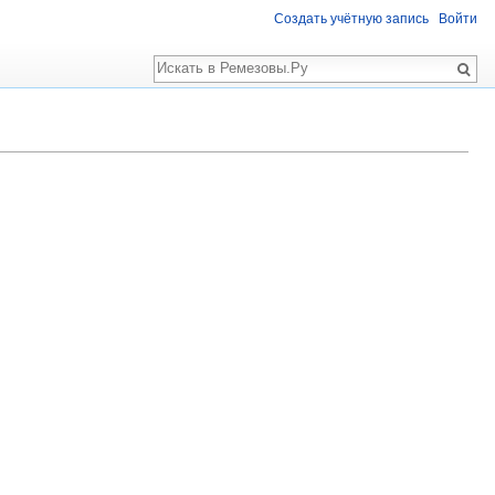
Создать учётную запись
Войти
Поиск