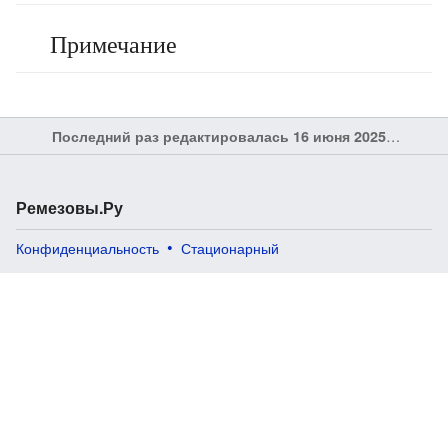
Примечание
Последний раз редактировалась 16 июня 2025 в 17:57
Ремезовы.Ру
Конфиденциальность
Стационарный