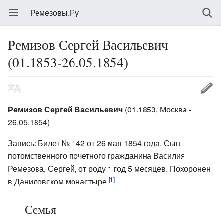
Ремезовы.Ру
Ремизов Сергей Васильевич
(01.1853-26.05.1854)
Ремизов Сергей Васильевич
(01.1853, Москва -
26.05.1854)
Запись: Билет № 142 от 26 мая 1854 года. Сын
потомственного почетного гражданина Василия
Ремезова, Сергей, от роду 1 год 5 месяцев. Похоронен
[1]
в Даниловском монастыре.
Семья