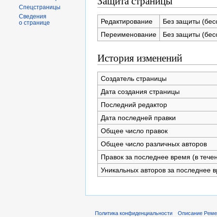
Защита страницы
Спецстраницы
Сведения
Редактирование
Без защиты (бес
о странице
Переименование
Без защиты (бес
История изменений
Создатель страницы
Дата создания страницы
Последний редактор
Дата последней правки
Общее число правок
Общее число различных авторов
Правок за последнее время (в тече
Уникальных авторов за последнее 
Политика конфиденциальности
Описание Реме