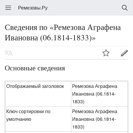
Ремезовы.Ру
Сведения по «Ремезова Аграфена
Ивановна (06.1814-1833)»
Основные сведения
Отображаемый заголовок
Ремезова Аграфена
Ивановна (06.1814-
1833)
Ключ сортировки по
Ремезова Аграфена
умолчанию
Ивановна (06.1814-
1833)