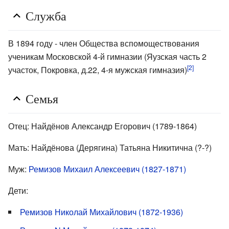
Служба
В 1894 году - член Общества вспомоществования
ученикам Московской 4-й гимназии (Яузская часть 2
[2]
участок, Покровка, д.22, 4-я мужская гимназия)
Семья
Отец: Найдёнов Александр Егорович (1789-1864)
Мать: Найдёнова (Дерягина) Татьяна Никитична (?-?)
Муж:
Ремизов Михаил Алексеевич (1827-1871)
Дети:
Ремизов Николай Михайлович (1872-1936)