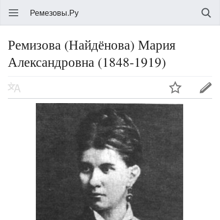
Ремезовы.Ру
Ремизова (Найдёнова) Мария
Александровна (1848-1919)