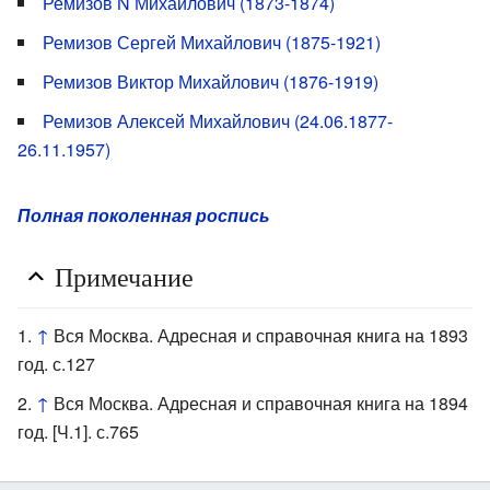
Ремизов N Михайлович (1873-1874)
Ремизов Сергей Михайлович (1875-1921)
Ремизов Виктор Михайлович (1876-1919)
Ремизов Алексей Михайлович (24.06.1877-
26.11.1957)
Полная поколенная роспись
Примечание
↑
Вся Москва. Адресная и справочная книга на 1893
год. с.127
↑
Вся Москва. Адресная и справочная книга на 1894
год. [Ч.1]. с.765